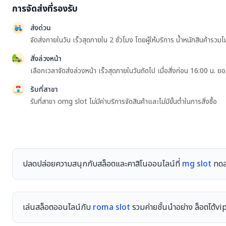
การจัดส่งที่รองรับ
ส่งด่วน
จัดส่งภายในวัน เร็วสุดภายใน 2 ชั่วโมง โดยผู้ให้บริการ น้ำหนักสินค้ารวมไม
สั่งล่วงหน้า
เลือกเวลาจัดส่งล่วงหน้า เร็วสุดภายในวันถัดไป เมื่อสั่งก่อน 16:00 น. ยอด
รับที่สาขา
รับที่สาขา omg slot ไม่มีค่าบริการจัดสินค้าและไม่มีขั้นต่ำในการสั่งซื้อ
ปลดปล่อยความสนุกกับสล็อตและคาสิโนออนไลน์ที่
mg slot
ทดลอ
เล่นสล็อตออนไลน์กับ
roma slot
รวมค่ายชั้นนำอย่าง ล็อตโต้v