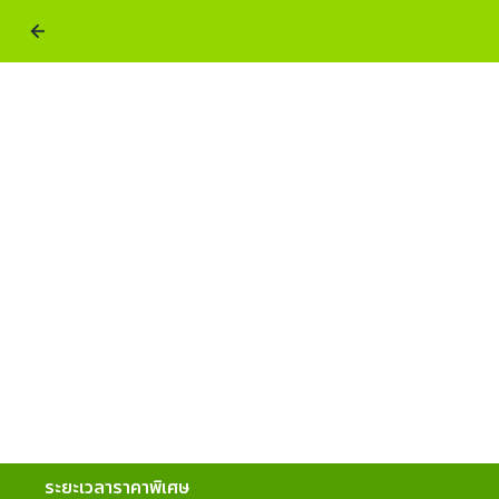
ระยะเวลาราคาพิเศษ