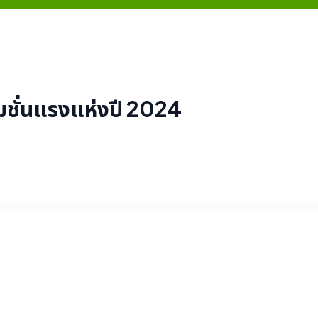
โมชั่นแรงแห่งปี 2024