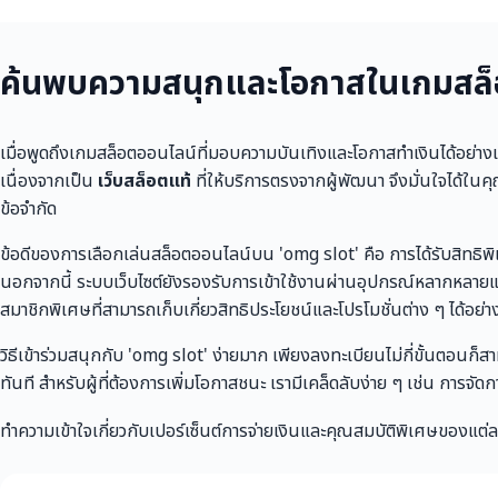
ค้นพบความสนุกและโอกาสในเกมสล็
เมื่อพูดถึงเกมสล็อตออนไลน์ที่มอบความบันเทิงและโอกาสทำเงินได้อย่างเต็
เนื่องจากเป็น
เว็บสล็อตแท้
ที่ให้บริการตรงจากผู้พัฒนา จึงมั่นใจได้
ข้อจำกัด
ข้อดีของการเลือกเล่นสล็อตออนไลน์บน 'omg slot' คือ การได้รับสิทธิพ
นอกจากนี้ ระบบเว็บไซต์ยังรองรับการเข้าใช้งานผ่านอุปกรณ์หลากหลายและเ
สมาชิกพิเศษที่สามารถเก็บเกี่ยวสิทธิประโยชน์และโปรโมชั่นต่าง ๆ ได้อย่างเ
วิธีเข้าร่วมสนุกกับ 'omg slot' ง่ายมาก เพียงลงทะเบียนไม่กี่ขั้นตอนก็ส
ทันที สำหรับผู้ที่ต้องการเพิ่มโอกาสชนะ เรามีเคล็ดลับง่าย ๆ เช่น การจ
ทำความเข้าใจเกี่ยวกับเปอร์เซ็นต์การจ่ายเงินและคุณสมบัติพิเศษของแต