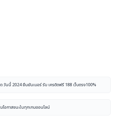
ด วันนี้ 2024 ยืนยันเบอร์ รับ เครดิตฟรี 188 เว็บตรง100%
เพิ่มโอกาสชนะในทุกเกมออนไลน์