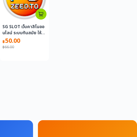
SG SLOT เว็บคาสิโนออ
นไลน์ ระบบทันสมัย ให้บริ
การครบวงจร
50.00
฿
฿66.00