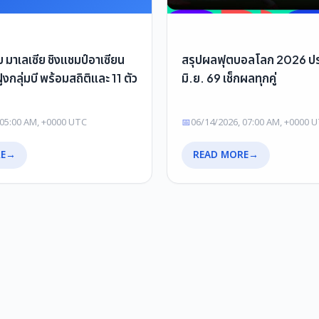
บ มาเลเซีย ชิงแชมป์อาเซียน
สรุปผลฟุตบอลโลก 2026 ประจ
ูงกลุ่มบี พร้อมสถิติและ 11 ตัว
มิ.ย. 69 เช็กผลทุกคู่
 05:00 AM, +0000 UTC
📅
06/14/2026, 07:00 AM, +0000 
E
→
READ MORE
→