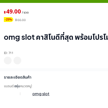
49.00
฿
/ ขวด
-25%
฿
66.00
omg slot คาสิโนดีที่สุด พร้อมโปร
ID: 711
รายละเอียดสินค้า
แบรนด์:
องุ่น
หมวดหมู่:
omg slot