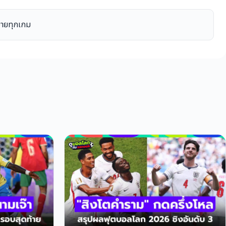
่ายทุกเกม